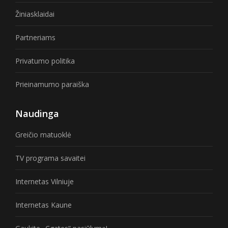
Žiniasklaidai
Partneriams
Privatumo politika
Prieinamumo paraiška
Naudinga
Greičio matuoklė
TV programa savaitei
Internetas Vilniuje
Internetas Kaune