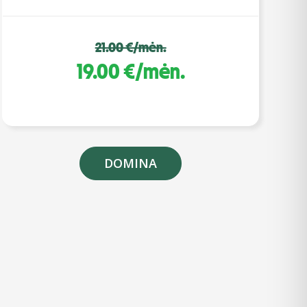
21.00 €/mėn.
19.00 €/mėn.
DOMINA