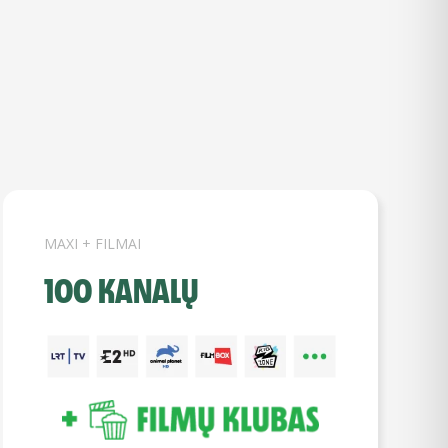
MAXI + FILMAI
100 KANALŲ