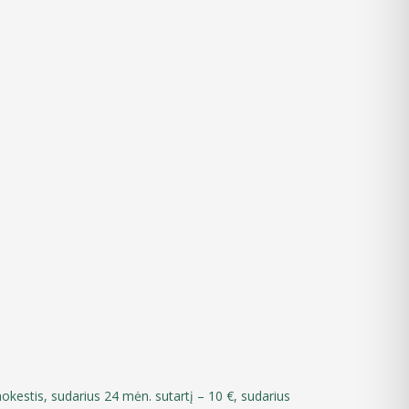
okestis, sudarius 24 mėn. sutartį – 10 €, sudarius