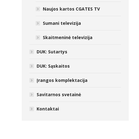
Naujos kartos CGATES TV
Sumani televizija
Skaitmeninė televizija
DUK: Sutartys
DUK: Sąskaitos
Įrangos komplektacija
Savitarnos svetainė
Kontaktai