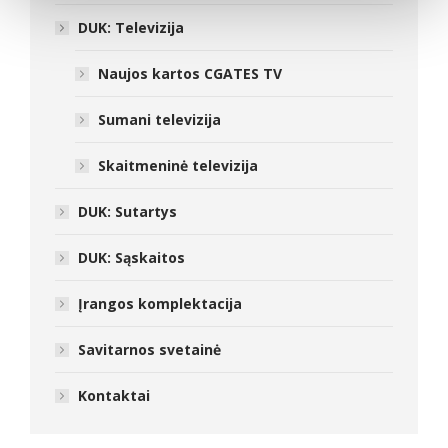
DUK: Televizija
Naujos kartos CGATES TV
Sumani televizija
Skaitmeninė televizija
DUK: Sutartys
DUK: Sąskaitos
Įrangos komplektacija
Savitarnos svetainė
Kontaktai