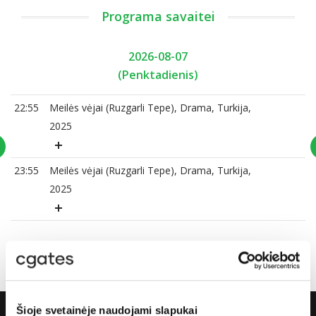
Programa savaitei
2026-08-07
(Penktadienis)
22:55
Meilės vėjai (Ruzgarli Tepe), Drama, Turkija,
2025
23:55
Meilės vėjai (Ruzgarli Tepe), Drama, Turkija,
2025
Šioje svetainėje naudojami slapukai