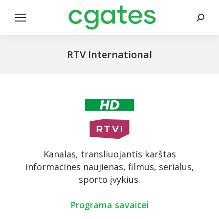
Search
RTV International
Kanalas, transliuojantis karštas
informacines naujienas, filmus, serialus,
sporto įvykius.
Programa savaitei