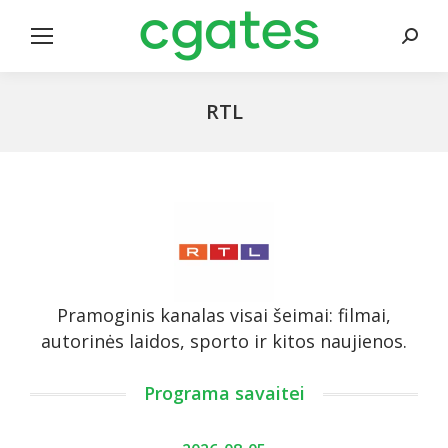
Search
RTL
Pramoginis kanalas visai šeimai: filmai,
autorinės laidos, sporto ir kitos naujienos.
Programa savaitei