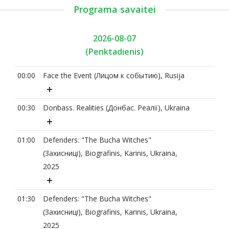
Programa savaitei
2026-08-07
(Penktadienis)
00:00
Face the Event (Лицом к событию), Rusija
00:30
Donbass. Realities (Донбас. Реалії), Ukraina
01:00
Defenders: "The Bucha Witches"
(Захисниці), Biografinis, Karinis, Ukraina,
2025
01:30
Defenders: "The Bucha Witches"
(Захисниці), Biografinis, Karinis, Ukraina,
2025