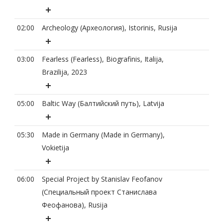
02:00
Archeology (Археология), Istorinis, Rusija
03:00
Fearless (Fearless), Biografinis, Italija,
Brazilija, 2023
05:00
Baltic Way (Балтийский путь), Latvija
05:30
Made in Germany (Made in Germany),
Vokietija
06:00
Special Project by Stanislav Feofanov
(Специальный проект Станислава
Феофанова), Rusija