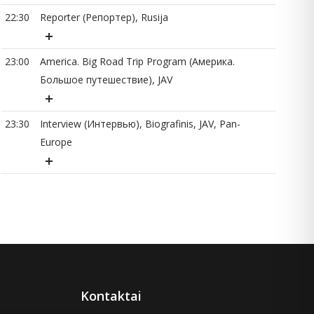
22:30
Reporter (Репортер), Rusija
23:00
America. Big Road Trip Program (Америка.
Большое путешествие), JAV
23:30
Interview (Интервью), Biografinis, JAV, Pan-
Europe
Kontaktai