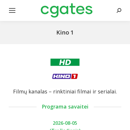
Search
Kino 1
Filmų kanalas – rinktiniai filmai ir serialai.
Programa savaitei
2026-08-05