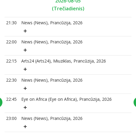
2026-08-05
(Trečiadienis)
21:30
News (News), Prancūzija, 2026
22:00
News (News), Prancūzija, 2026
22:15
Arts24 (Arts24), Miuziklas, Prancūzija, 2026
22:30
News (News), Prancūzija, 2026
22:45
Eye on Africa (Eye on Africa), Prancūzija, 2026
23:00
News (News), Prancūzija, 2026