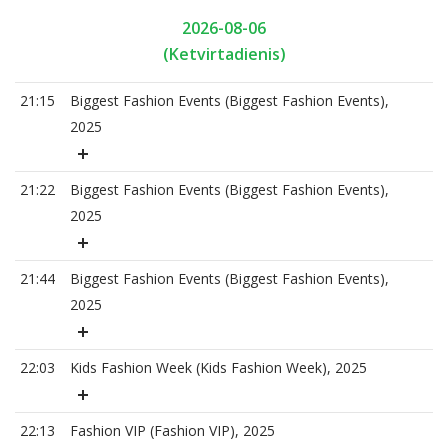
2026-08-06
(Ketvirtadienis)
21:15
Biggest Fashion Events (Biggest Fashion Events),
2025
21:22
Biggest Fashion Events (Biggest Fashion Events),
2025
21:44
Biggest Fashion Events (Biggest Fashion Events),
2025
22:03
Kids Fashion Week (Kids Fashion Week), 2025
22:13
Fashion VIP (Fashion VIP), 2025