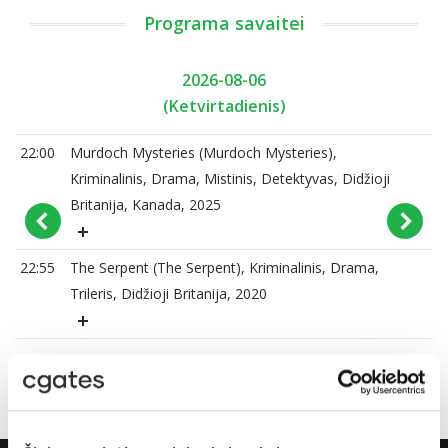
Programa savaitei
2026-08-06
(Ketvirtadienis)
22:00
Murdoch Mysteries (Murdoch Mysteries),
Kriminalinis, Drama, Mistinis, Detektyvas, Didžioji
Britanija, Kanada, 2025
22:55
The Serpent (The Serpent), Kriminalinis, Drama,
Trileris, Didžioji Britanija, 2020