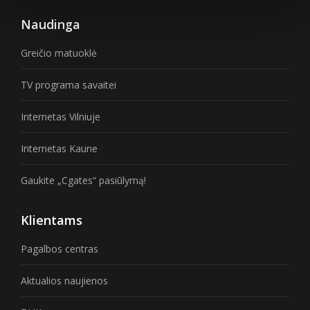
Naudinga
Greičio matuoklė
TV programa savaitei
Internetas Vilniuje
Internetas Kaune
Gaukite „Cgates“ pasiūlymą!
Klientams
Pagalbos centras
Aktualios naujienos