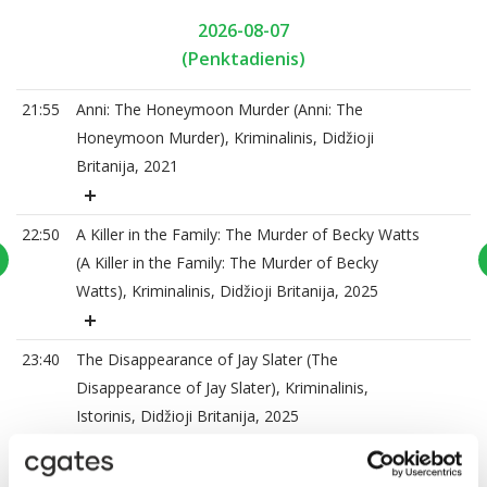
2026-08-07
(Penktadienis)
21:55
Anni: The Honeymoon Murder (Anni: The
Honeymoon Murder), Kriminalinis, Didžioji
Britanija, 2021
22:50
A Killer in the Family: The Murder of Becky Watts
(A Killer in the Family: The Murder of Becky
Watts), Kriminalinis, Didžioji Britanija, 2025
23:40
The Disappearance of Jay Slater (The
Disappearance of Jay Slater), Kriminalinis,
Istorinis, Didžioji Britanija, 2025