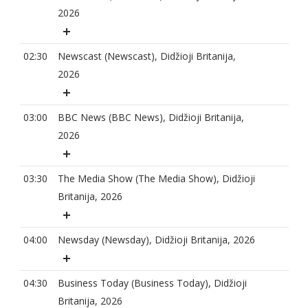
2026
02:30
Newscast (Newscast), Didžioji Britanija,
2026
03:00
BBC News (BBC News), Didžioji Britanija,
2026
03:30
The Media Show (The Media Show), Didžioji
Britanija, 2026
04:00
Newsday (Newsday), Didžioji Britanija, 2026
04:30
Business Today (Business Today), Didžioji
Britanija, 2026