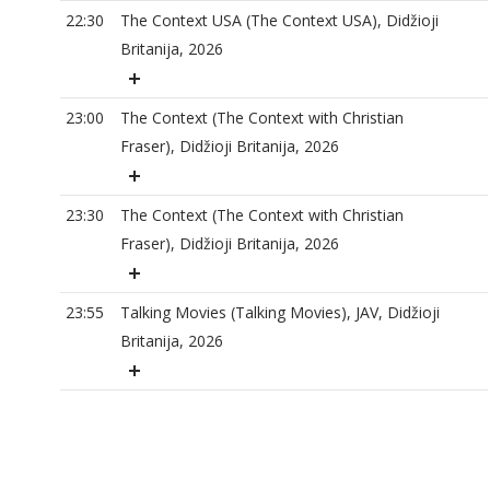
22:30
The Context USA (The Context USA), Didžioji
Britanija, 2026
23:00
The Context (The Context with Christian
Fraser), Didžioji Britanija, 2026
23:30
The Context (The Context with Christian
Fraser), Didžioji Britanija, 2026
23:55
Talking Movies (Talking Movies), JAV, Didžioji
Britanija, 2026