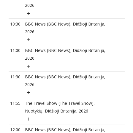
2026
10:30
BBC News (BBC News), Didžioji Britanija,
2026
11:00
BBC News (BBC News), Didžioji Britanija,
2026
11:30
BBC News (BBC News), Didžioji Britanija,
2026
11:55
The Travel Show (The Travel Show),
Nuotykių, Didžioji Britanija, 2026
12:00
BBC News (BBC News), Didžioji Britanija,