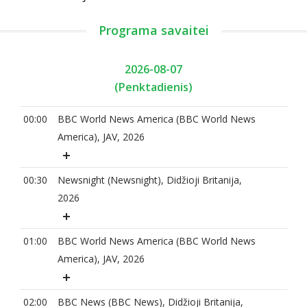
Programa savaitei
2026-08-07
(Penktadienis)
00:00
BBC World News America (BBC World News
America), JAV, 2026
00:30
Newsnight (Newsnight), Didžioji Britanija,
2026
01:00
BBC World News America (BBC World News
America), JAV, 2026
02:00
BBC News (BBC News), Didžioji Britanija,