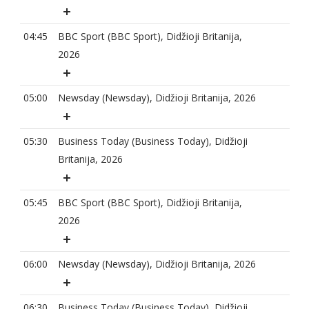
04:45
BBC Sport (BBC Sport), Didžioji Britanija,
2026
05:00
Newsday (Newsday), Didžioji Britanija, 2026
05:30
Business Today (Business Today), Didžioji
Britanija, 2026
05:45
BBC Sport (BBC Sport), Didžioji Britanija,
2026
06:00
Newsday (Newsday), Didžioji Britanija, 2026
06:30
Business Today (Business Today), Didžioji