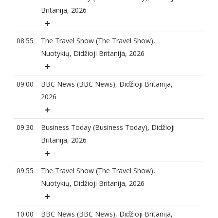
Britanija, 2026
08:55
The Travel Show (The Travel Show),
Nuotykių, Didžioji Britanija, 2026
09:00
BBC News (BBC News), Didžioji Britanija,
2026
09:30
Business Today (Business Today), Didžioji
Britanija, 2026
09:55
The Travel Show (The Travel Show),
Nuotykių, Didžioji Britanija, 2026
10:00
BBC News (BBC News), Didžioji Britanija,