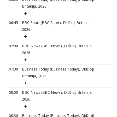
Britanija, 2026
06:45
BBC Sport (BBC Sport), Didžioji Britanija,
2026
07:00
BBC News (BBC News), Didžioji Britanija,
2026
07:30
Business Today (Business Today), Didžioji
Britanija, 2026
08:00
BBC News (BBC News), Didžioji Britanija,
2026
08:30
Business Today (Business Today), Didžioji