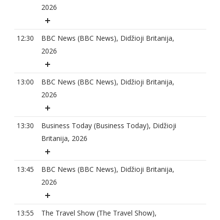
2026
12:30
BBC News (BBC News), Didžioji Britanija,
2026
13:00
BBC News (BBC News), Didžioji Britanija,
2026
13:30
Business Today (Business Today), Didžioji
Britanija, 2026
13:45
BBC News (BBC News), Didžioji Britanija,
2026
13:55
The Travel Show (The Travel Show),