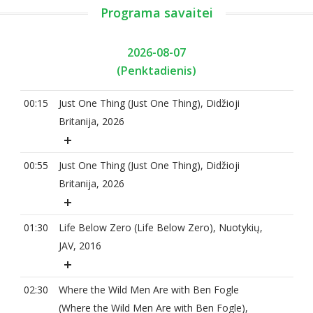
Programa savaitei
2026-08-07
(Penktadienis)
00:15
Just One Thing (Just One Thing), Didžioji
Britanija, 2026
00:55
Just One Thing (Just One Thing), Didžioji
Britanija, 2026
01:30
Life Below Zero (Life Below Zero), Nuotykių,
JAV, 2016
02:30
Where the Wild Men Are with Ben Fogle
(Where the Wild Men Are with Ben Fogle),