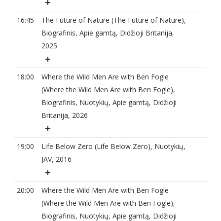
16:45
The Future of Nature (The Future of Nature),
Biografinis, Apie gamtą, Didžioji Britanija,
2025
18:00
Where the Wild Men Are with Ben Fogle
(Where the Wild Men Are with Ben Fogle),
Biografinis, Nuotykių, Apie gamtą, Didžioji
Britanija, 2026
19:00
Life Below Zero (Life Below Zero), Nuotykių,
JAV, 2016
20:00
Where the Wild Men Are with Ben Fogle
(Where the Wild Men Are with Ben Fogle),
Biografinis, Nuotykių, Apie gamtą, Didžioji