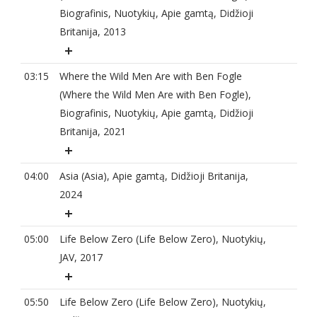
Biografinis, Nuotykių, Apie gamtą, Didžioji
Britanija, 2013
03:15
Where the Wild Men Are with Ben Fogle
(Where the Wild Men Are with Ben Fogle),
Biografinis, Nuotykių, Apie gamtą, Didžioji
Britanija, 2021
04:00
Asia (Asia), Apie gamtą, Didžioji Britanija,
2024
05:00
Life Below Zero (Life Below Zero), Nuotykių,
JAV, 2017
05:50
Life Below Zero (Life Below Zero), Nuotykių,