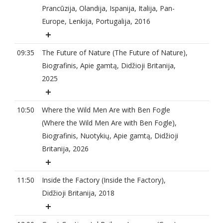
Prancūzija, Olandija, Ispanija, Italija, Pan-
Europe, Lenkija, Portugalija, 2016
09:35
The Future of Nature (The Future of Nature),
Biografinis, Apie gamtą, Didžioji Britanija,
2025
10:50
Where the Wild Men Are with Ben Fogle
(Where the Wild Men Are with Ben Fogle),
Biografinis, Nuotykių, Apie gamtą, Didžioji
Britanija, 2026
11:50
Inside the Factory (Inside the Factory),
Didžioji Britanija, 2018