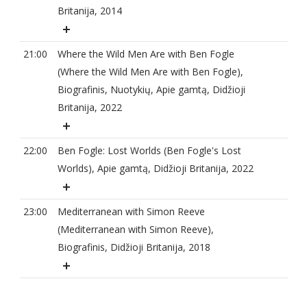
Britanija, 2014
21:00
Where the Wild Men Are with Ben Fogle
(Where the Wild Men Are with Ben Fogle),
Biografinis, Nuotykių, Apie gamtą, Didžioji
Britanija, 2022
22:00
Ben Fogle: Lost Worlds (Ben Fogle's Lost
Worlds), Apie gamtą, Didžioji Britanija, 2022
23:00
Mediterranean with Simon Reeve
(Mediterranean with Simon Reeve),
Biografinis, Didžioji Britanija, 2018