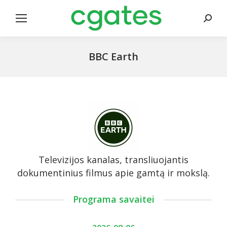
Search
BBC Earth
Televizijos kanalas, transliuojantis
dokumentinius filmus apie gamtą ir mokslą.
Programa savaitei