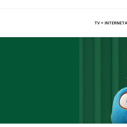
TV + INTERNET