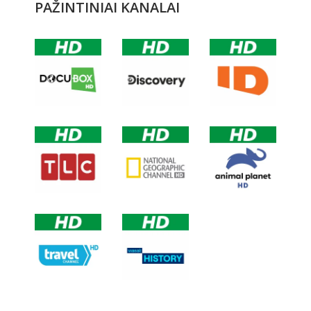
PAŽINTINIAI KANALAI