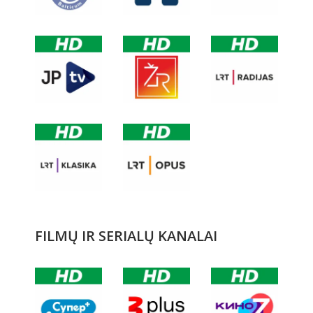
FILMŲ IR SERIALŲ KANALAI