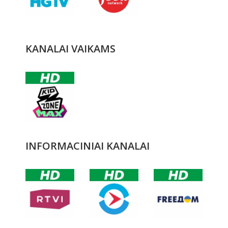
KANALAI VAIKAMS
INFORMACINIAI KANALAI