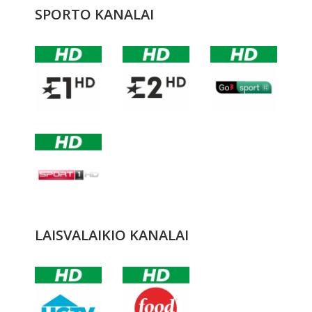
SPORTO KANALAI
LAISVALAIKIO KANALAI