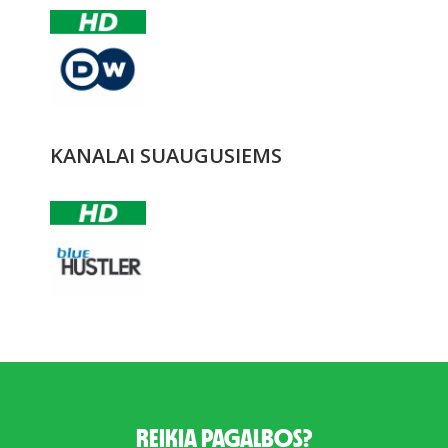
KANALAI SUAUGUSIEMS
REIKIA PAGALBOS?